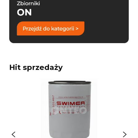
Hit sprzedaży