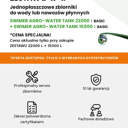
Profesjonalny serwis
10 lat gwarancji
zbiorników
Jakość potwierdzona
Fachowe doradztwo
certyfikatami