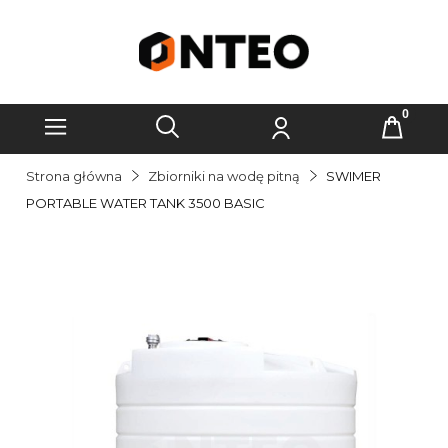
Strona główna
Zbiorniki na wodę pitną
SWIMER
PORTABLE WATER TANK 3500 BASIC