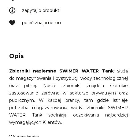
zapytaj o produkt
poleć znajomemu
Opis
Zbiorniki naziemne SWIMER WATER Tank
służą
do magazynowania i dystrybucji wody technologicznej
oraz pitnej. Nasze zbiorniki znajdują szerokie
zastosowanie zarówno w sektorze prywatnym oraz
publicznym. W każdej branży, tam gdzie istnieje
potrzeba magazynowania wody, zbiorniki SWIMER
WATER Tank spełniają oczekiwania najbardziej
wymagających Klientów.