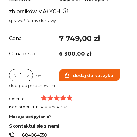
zbiorników MAŁYCH
sprawdź formy dostawy
7 749,00 zł
Cena:
6 300,00 zł
Cena netto:
dodaj do koszyka
szt.
dodaj do przechowalni
Ocena:
Kod produktu:
410106041202
Masz jakieś pytania?
Skontaktuj się z nami
884084550