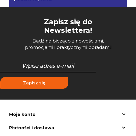
Zapisz się do
Newslettera!
Bądź na bieżąco z nowościami,
promocjami i praktycznymi poradami!
Zapisz się
Moje konto
Płatności i dostawa