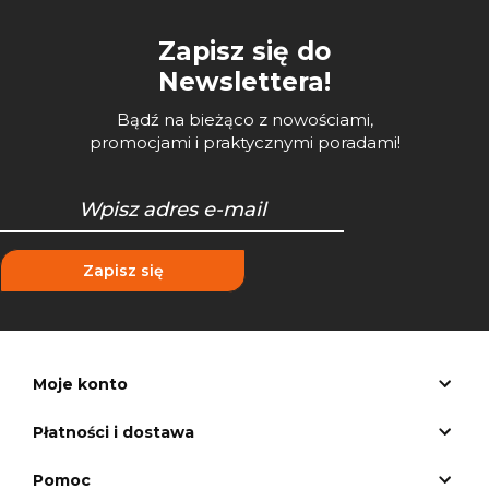
Zapisz się do
Newslettera!
Bądź na bieżąco z nowościami,
promocjami i praktycznymi poradami!
Zapisz się
Moje konto
Płatności i dostawa
Pomoc