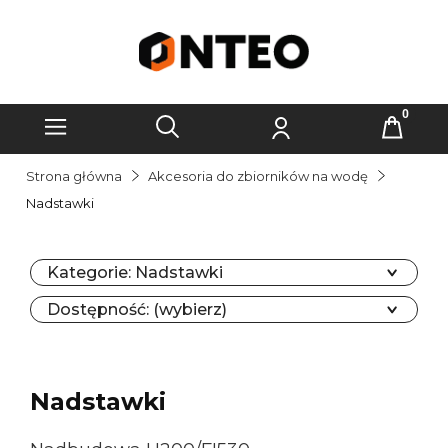
Strona główna
Akcesoria do zbiorników na wodę
Nadstawki
Kategorie: Nadstawki
Dostępność: (wybierz)
Nadstawki