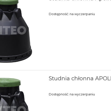
Dostępność:
na wyczerpaniu
Studnia chłonna APOL
Dostępność:
na wyczerpaniu